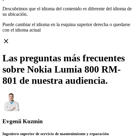
Descubrimos que el idioma del contenido es diferente del idioma de
su ubicación.
Puede cambiar el idioma en la esquina superior derecha o quedarse
con
el idioma actual
close
Las preguntas más frecuentes
sobre Nokia Lumia 800 RM-
801 de nuestra audiencia.
Evgenii Kuzmin
Ingeniero superior de servicio de mantenimiento y reparación