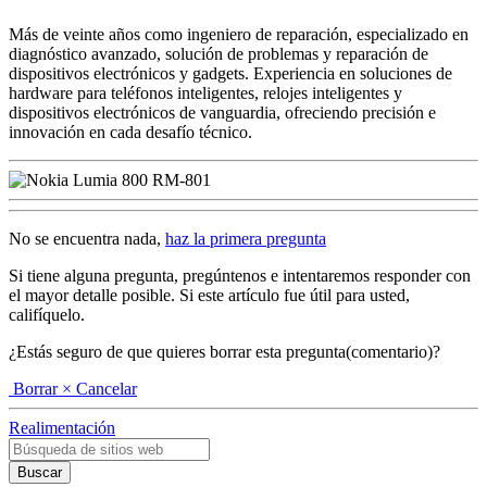
Más de veinte años como ingeniero de reparación, especializado en
diagnóstico avanzado, solución de problemas y reparación de
dispositivos electrónicos y gadgets. Experiencia en soluciones de
hardware para teléfonos inteligentes, relojes inteligentes y
dispositivos electrónicos de vanguardia, ofreciendo precisión e
innovación en cada desafío técnico.
No se encuentra nada,
haz la primera pregunta
Si tiene alguna pregunta, pregúntenos e intentaremos responder con
el mayor detalle posible. Si este artículo fue útil para usted,
califíquelo.
¿Estás seguro de que quieres borrar esta pregunta(comentario)?
Borrar
× Cancelar
Realimentación