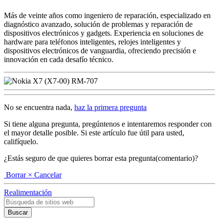
Más de veinte años como ingeniero de reparación, especializado en
diagnóstico avanzado, solución de problemas y reparación de
dispositivos electrónicos y gadgets. Experiencia en soluciones de
hardware para teléfonos inteligentes, relojes inteligentes y
dispositivos electrónicos de vanguardia, ofreciendo precisión e
innovación en cada desafío técnico.
No se encuentra nada,
haz la primera pregunta
Si tiene alguna pregunta, pregúntenos e intentaremos responder con
el mayor detalle posible. Si este artículo fue útil para usted,
califíquelo.
¿Estás seguro de que quieres borrar esta pregunta(comentario)?
Borrar
× Cancelar
Realimentación