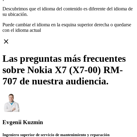
Descubrimos que el idioma del contenido es diferente del idioma de
su ubicación.
Puede cambiar el idioma en la esquina superior derecha o quedarse
con
el idioma actual
close
Las preguntas más frecuentes
sobre Nokia X7 (X7-00) RM-
707 de nuestra audiencia.
Evgenii Kuzmin
Ingeniero superior de servicio de mantenimiento y reparación