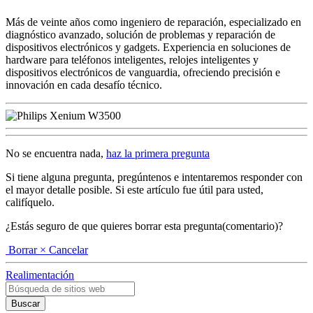
Más de veinte años como ingeniero de reparación, especializado en
diagnóstico avanzado, solución de problemas y reparación de
dispositivos electrónicos y gadgets. Experiencia en soluciones de
hardware para teléfonos inteligentes, relojes inteligentes y
dispositivos electrónicos de vanguardia, ofreciendo precisión e
innovación en cada desafío técnico.
No se encuentra nada,
haz la primera pregunta
Si tiene alguna pregunta, pregúntenos e intentaremos responder con
el mayor detalle posible. Si este artículo fue útil para usted,
califíquelo.
¿Estás seguro de que quieres borrar esta pregunta(comentario)?
Borrar
× Cancelar
Realimentación