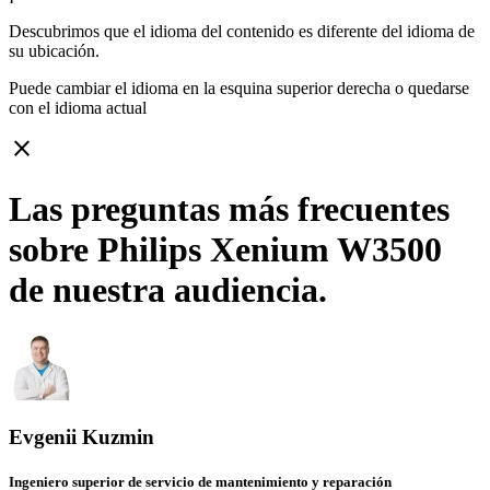
Descubrimos que el idioma del contenido es diferente del idioma de
su ubicación.
Puede cambiar el idioma en la esquina superior derecha o quedarse
con
el idioma actual
close
Las preguntas más frecuentes
sobre Philips Xenium W3500
de nuestra audiencia.
Evgenii Kuzmin
Ingeniero superior de servicio de mantenimiento y reparación