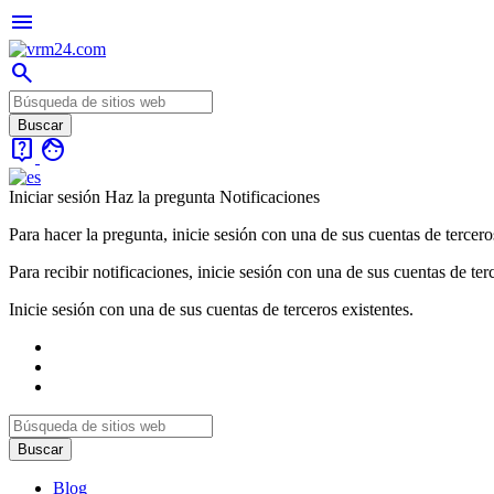
menu
search
live_help
face
Iniciar sesión
Haz la pregunta
Notificaciones
Para hacer la pregunta, inicie sesión con una de sus cuentas de tercero
Para recibir notificaciones, inicie sesión con una de sus cuentas de ter
Inicie sesión con una de sus cuentas de terceros existentes.
Blog