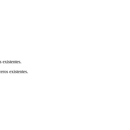
s existentes.
ceros existentes.