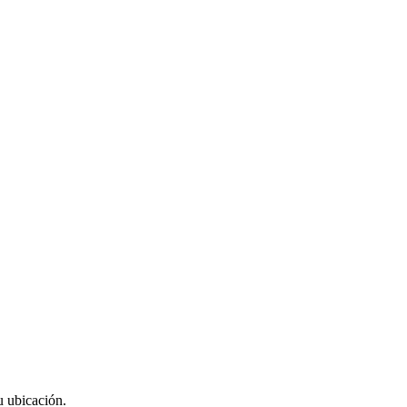
u ubicación.