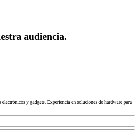
estra audiencia.
 electrónicos y gadgets. Experiencia en soluciones de hardware para
.