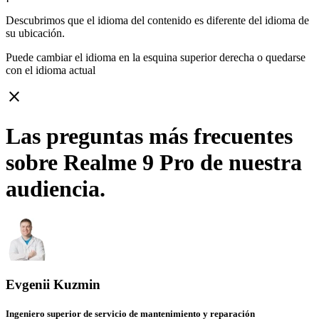
Descubrimos que el idioma del contenido es diferente del idioma de
su ubicación.
Puede cambiar el idioma en la esquina superior derecha o quedarse
con
el idioma actual
close
Las preguntas más frecuentes
sobre Realme 9 Pro de nuestra
audiencia.
Evgenii Kuzmin
Ingeniero superior de servicio de mantenimiento y reparación