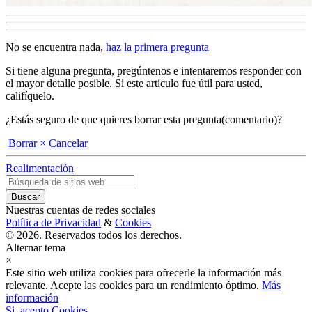
No se encuentra nada,
haz la primera pregunta
Si tiene alguna pregunta, pregúntenos e intentaremos responder con
el mayor detalle posible. Si este artículo fue útil para usted,
califíquelo.
¿Estás seguro de que quieres borrar esta pregunta(comentario)?
Borrar
× Cancelar
Realimentación
Nuestras cuentas de redes sociales
Política de Privacidad
&
Cookies
© 2026. Reservados todos los derechos.
Alternar tema
×
Este sitio web utiliza cookies para ofrecerle la información más
relevante. Acepte las cookies para un rendimiento óptimo.
Más
información
Si, acepto Cookies