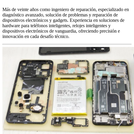
Más de veinte años como ingeniero de reparación, especializado en
diagnóstico avanzado, solución de problemas y reparación de
dispositivos electrónicos y gadgets. Experiencia en soluciones de
hardware para teléfonos inteligentes, relojes inteligentes y
dispositivos electrónicos de vanguardia, ofreciendo precisión e
innovación en cada desafío técnico.