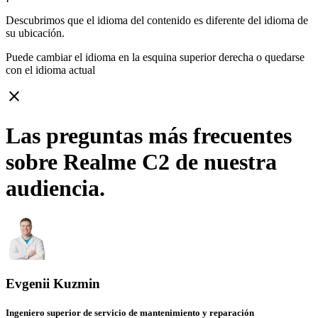
Descubrimos que el idioma del contenido es diferente del idioma de
su ubicación.
Puede cambiar el idioma en la esquina superior derecha o quedarse
con
el idioma actual
close
Las preguntas más frecuentes
sobre Realme C2 de nuestra
audiencia.
Evgenii Kuzmin
Ingeniero superior de servicio de mantenimiento y reparación