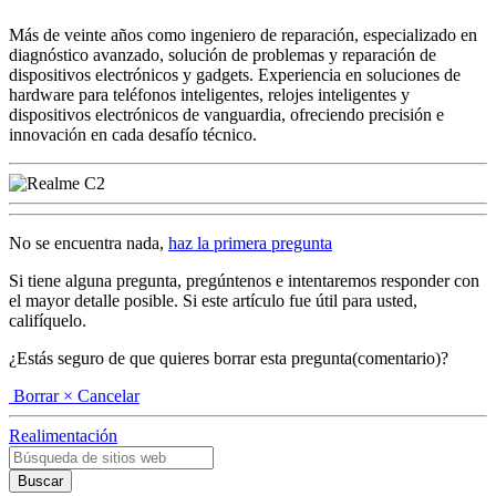
Más de veinte años como ingeniero de reparación, especializado en
diagnóstico avanzado, solución de problemas y reparación de
dispositivos electrónicos y gadgets. Experiencia en soluciones de
hardware para teléfonos inteligentes, relojes inteligentes y
dispositivos electrónicos de vanguardia, ofreciendo precisión e
innovación en cada desafío técnico.
No se encuentra nada,
haz la primera pregunta
Si tiene alguna pregunta, pregúntenos e intentaremos responder con
el mayor detalle posible. Si este artículo fue útil para usted,
califíquelo.
¿Estás seguro de que quieres borrar esta pregunta(comentario)?
Borrar
× Cancelar
Realimentación