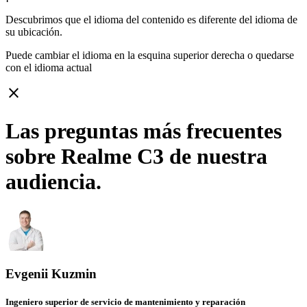
Descubrimos que el idioma del contenido es diferente del idioma de
su ubicación.
Puede cambiar el idioma en la esquina superior derecha o quedarse
con
el idioma actual
close
Las preguntas más frecuentes
sobre Realme C3 de nuestra
audiencia.
Evgenii Kuzmin
Ingeniero superior de servicio de mantenimiento y reparación