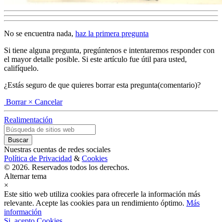
No se encuentra nada,
haz la primera pregunta
Si tiene alguna pregunta, pregúntenos e intentaremos responder con
el mayor detalle posible. Si este artículo fue útil para usted,
califíquelo.
¿Estás seguro de que quieres borrar esta pregunta(comentario)?
Borrar
× Cancelar
Realimentación
Nuestras cuentas de redes sociales
Política de Privacidad
&
Cookies
© 2026. Reservados todos los derechos.
Alternar tema
×
Este sitio web utiliza cookies para ofrecerle la información más
relevante. Acepte las cookies para un rendimiento óptimo.
Más
información
Si, acepto Cookies