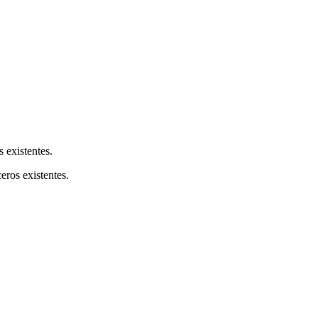
s existentes.
ceros existentes.