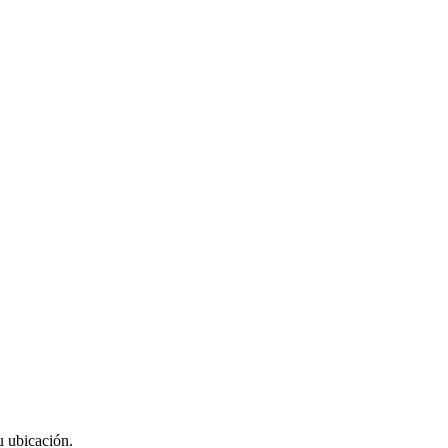
u ubicación.