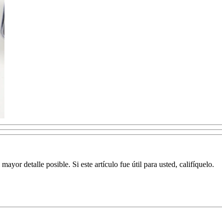
yor detalle posible. Si este artículo fue útil para usted, califíquelo.