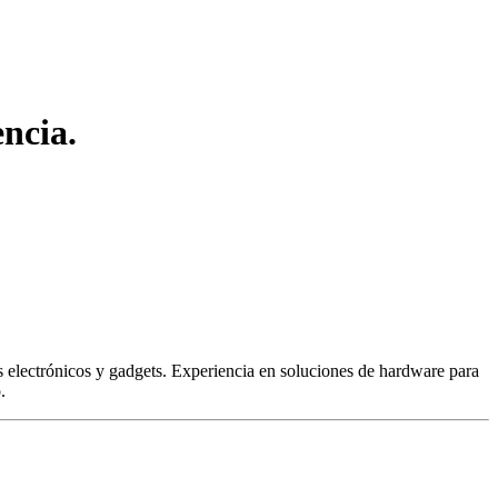
ncia.
 electrónicos y gadgets. Experiencia en soluciones de hardware para
.