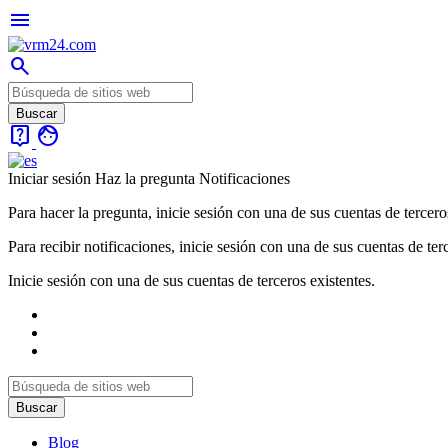
menu
search
live_help
face
Iniciar sesión
Haz la pregunta
Notificaciones
Para hacer la pregunta, inicie sesión con una de sus cuentas de tercero
Para recibir notificaciones, inicie sesión con una de sus cuentas de ter
Inicie sesión con una de sus cuentas de terceros existentes.
Blog