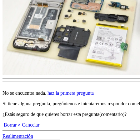
No se encuentra nada,
haz la primera pregunta
Si tiene alguna pregunta, pregúntenos e intentaremos responder con el ma
¿Estás seguro de que quieres borrar esta pregunta(comentario)?
Borrar
× Cancelar
Realimentación