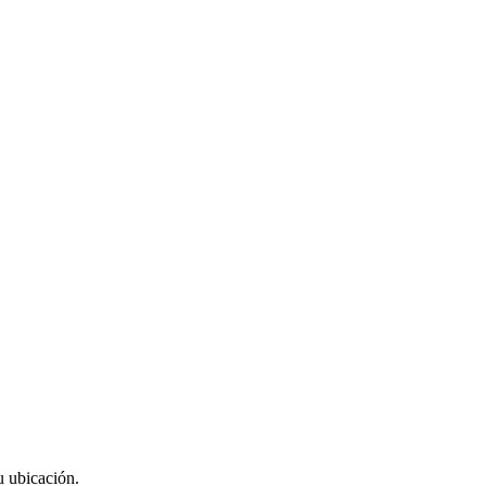
u ubicación.