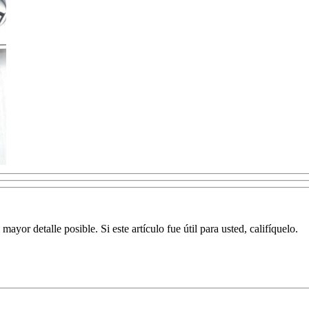
yor detalle posible. Si este artículo fue útil para usted, califíquelo.