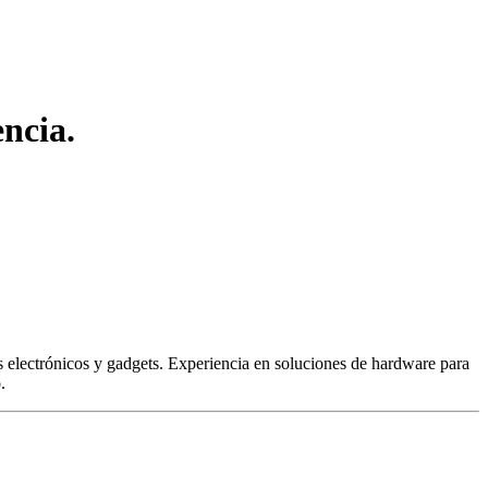
ncia.
 electrónicos y gadgets. Experiencia en soluciones de hardware para
.