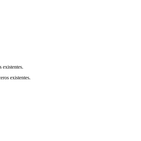
s existentes.
ceros existentes.