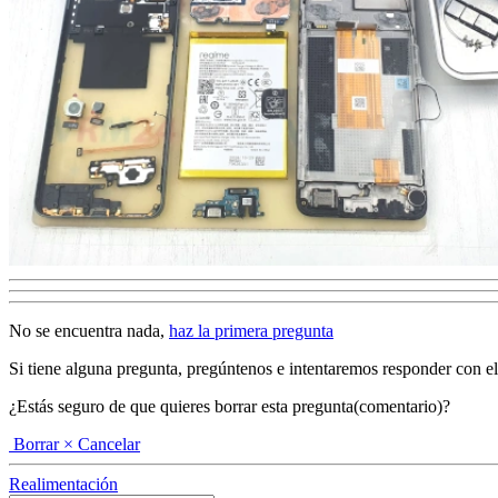
No se encuentra nada,
haz la primera pregunta
Si tiene alguna pregunta, pregúntenos e intentaremos responder con el ma
¿Estás seguro de que quieres borrar esta pregunta(comentario)?
Borrar
× Cancelar
Realimentación