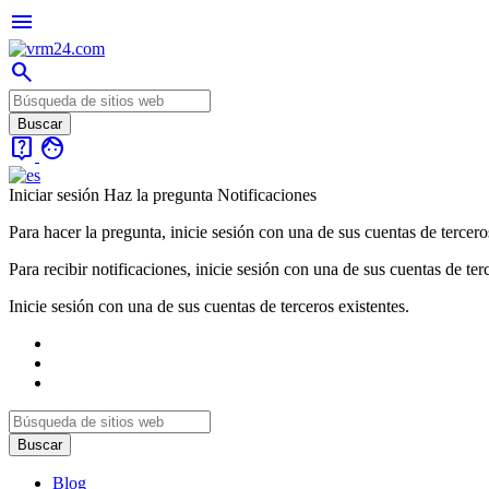
menu
search
live_help
face
Iniciar sesión
Haz la pregunta
Notificaciones
Para hacer la pregunta, inicie sesión con una de sus cuentas de tercero
Para recibir notificaciones, inicie sesión con una de sus cuentas de ter
Inicie sesión con una de sus cuentas de terceros existentes.
Blog