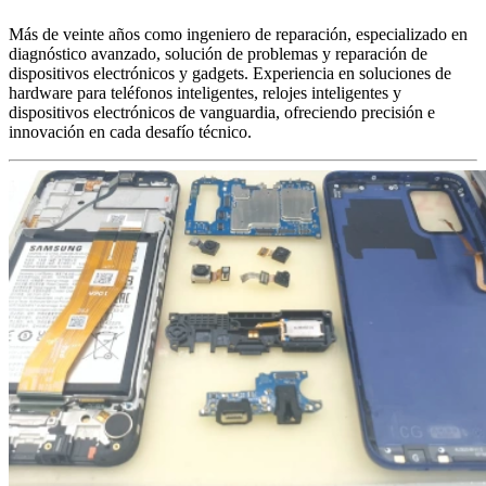
Más de veinte años como ingeniero de reparación, especializado en
diagnóstico avanzado, solución de problemas y reparación de
dispositivos electrónicos y gadgets. Experiencia en soluciones de
hardware para teléfonos inteligentes, relojes inteligentes y
dispositivos electrónicos de vanguardia, ofreciendo precisión e
innovación en cada desafío técnico.