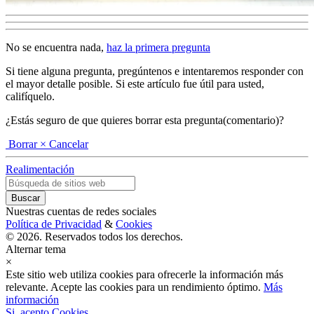
No se encuentra nada,
haz la primera pregunta
Si tiene alguna pregunta, pregúntenos e intentaremos responder con
el mayor detalle posible. Si este artículo fue útil para usted,
califíquelo.
¿Estás seguro de que quieres borrar esta pregunta(comentario)?
Borrar
× Cancelar
Realimentación
Nuestras cuentas de redes sociales
Política de Privacidad
&
Cookies
© 2026. Reservados todos los derechos.
Alternar tema
×
Este sitio web utiliza cookies para ofrecerle la información más
relevante. Acepte las cookies para un rendimiento óptimo.
Más
información
Si, acepto Cookies