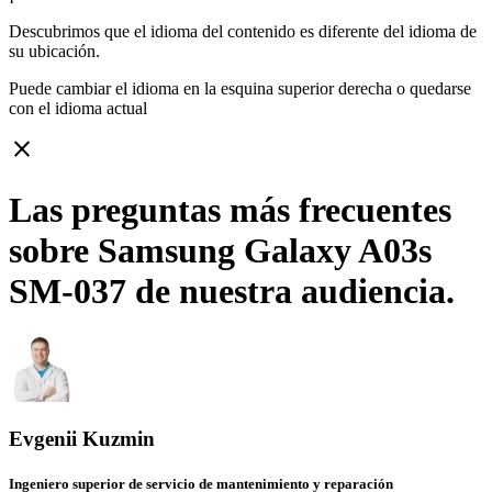
Descubrimos que el idioma del contenido es diferente del idioma de
su ubicación.
Puede cambiar el idioma en la esquina superior derecha o quedarse
con
el idioma actual
close
Las preguntas más frecuentes
sobre Samsung Galaxy A03s
SM-037 de nuestra audiencia.
Evgenii Kuzmin
Ingeniero superior de servicio de mantenimiento y reparación