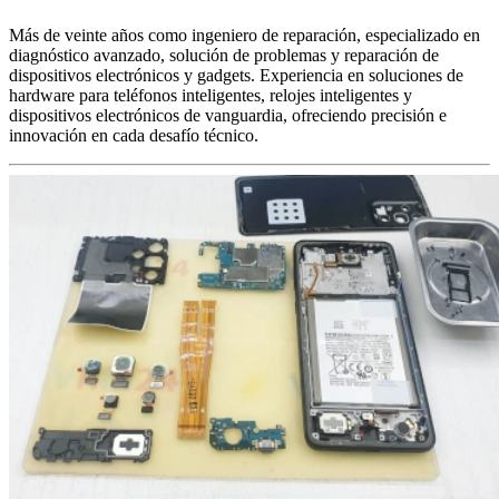
Más de veinte años como ingeniero de reparación, especializado en
diagnóstico avanzado, solución de problemas y reparación de
dispositivos electrónicos y gadgets. Experiencia en soluciones de
hardware para teléfonos inteligentes, relojes inteligentes y
dispositivos electrónicos de vanguardia, ofreciendo precisión e
innovación en cada desafío técnico.