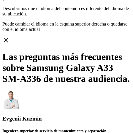
Descubrimos que el idioma del contenido es diferente del idioma de
su ubicación.
Puede cambiar el idioma en la esquina superior derecha o quedarse
con
el idioma actual
close
Las preguntas más frecuentes
sobre Samsung Galaxy A33
SM-A336 de nuestra audiencia.
Evgenii Kuzmin
Ingeniero superior de servicio de mantenimiento y reparación