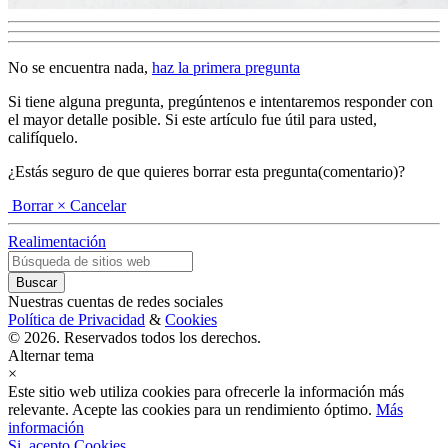
No se encuentra nada,
haz la primera pregunta
Si tiene alguna pregunta, pregúntenos e intentaremos responder con
el mayor detalle posible. Si este artículo fue útil para usted,
califíquelo.
¿Estás seguro de que quieres borrar esta pregunta(comentario)?
Borrar
× Cancelar
Realimentación
Nuestras cuentas de redes sociales
Política de Privacidad
&
Cookies
© 2026. Reservados todos los derechos.
Alternar tema
×
Este sitio web utiliza cookies para ofrecerle la información más
relevante. Acepte las cookies para un rendimiento óptimo.
Más
información
Si, acepto Cookies