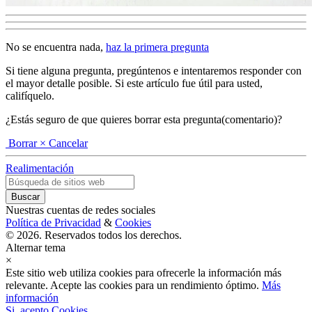
No se encuentra nada,
haz la primera pregunta
Si tiene alguna pregunta, pregúntenos e intentaremos responder con
el mayor detalle posible. Si este artículo fue útil para usted,
califíquelo.
¿Estás seguro de que quieres borrar esta pregunta(comentario)?
Borrar
× Cancelar
Realimentación
Nuestras cuentas de redes sociales
Política de Privacidad
&
Cookies
© 2026. Reservados todos los derechos.
Alternar tema
×
Este sitio web utiliza cookies para ofrecerle la información más
relevante. Acepte las cookies para un rendimiento óptimo.
Más
información
Si, acepto Cookies