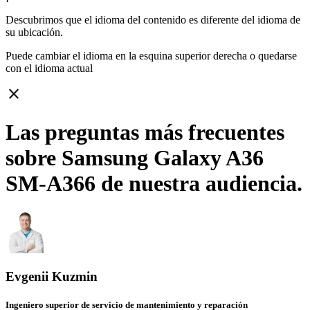
Descubrimos que el idioma del contenido es diferente del idioma de
su ubicación.
Puede cambiar el idioma en la esquina superior derecha o quedarse
con
el idioma actual
close
Las preguntas más frecuentes
sobre Samsung Galaxy A36
SM-A366 de nuestra audiencia.
Evgenii Kuzmin
Ingeniero superior de servicio de mantenimiento y reparación