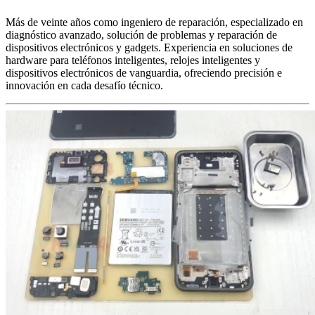
Más de veinte años como ingeniero de reparación, especializado en
diagnóstico avanzado, solución de problemas y reparación de
dispositivos electrónicos y gadgets. Experiencia en soluciones de
hardware para teléfonos inteligentes, relojes inteligentes y
dispositivos electrónicos de vanguardia, ofreciendo precisión e
innovación en cada desafío técnico.