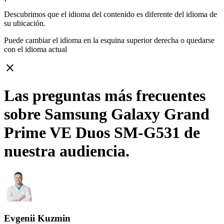
Descubrimos que el idioma del contenido es diferente del idioma de
su ubicación.
Puede cambiar el idioma en la esquina superior derecha o quedarse
con
el idioma actual
close
Las preguntas más frecuentes
sobre Samsung Galaxy Grand
Prime VE Duos SM-G531 de
nuestra audiencia.
Evgenii Kuzmin