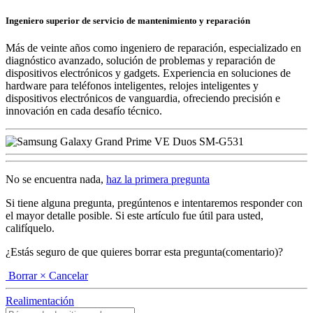
Ingeniero superior de servicio de mantenimiento y reparación
Más de veinte años como ingeniero de reparación, especializado en
diagnóstico avanzado, solución de problemas y reparación de
dispositivos electrónicos y gadgets. Experiencia en soluciones de
hardware para teléfonos inteligentes, relojes inteligentes y
dispositivos electrónicos de vanguardia, ofreciendo precisión e
innovación en cada desafío técnico.
No se encuentra nada,
haz la primera pregunta
Si tiene alguna pregunta, pregúntenos e intentaremos responder con
el mayor detalle posible. Si este artículo fue útil para usted,
califíquelo.
¿Estás seguro de que quieres borrar esta pregunta(comentario)?
Borrar
× Cancelar
Realimentación