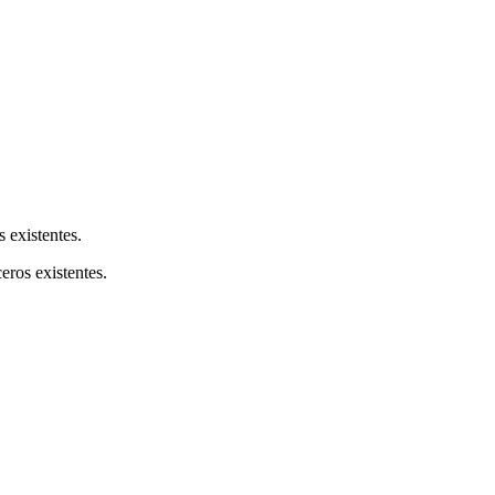
s existentes.
ceros existentes.