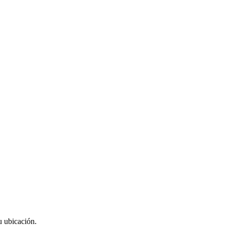
u ubicación.