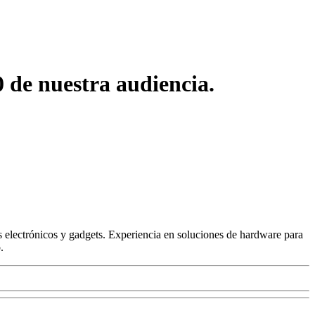
de nuestra audiencia.
 electrónicos y gadgets. Experiencia en soluciones de hardware para
.