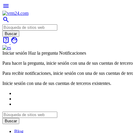
menu
search
live_help
face
Iniciar sesión
Haz la pregunta
Notificaciones
Para hacer la pregunta, inicie sesión con una de sus cuentas de tercero
Para recibir notificaciones, inicie sesión con una de sus cuentas de ter
Inicie sesión con una de sus cuentas de terceros existentes.
Blog