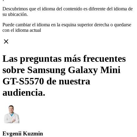
Descubrimos que el idioma del contenido es diferente del idioma de
su ubicación.
Puede cambiar el idioma en la esquina superior derecha o quedarse
con
el idioma actual
close
Las preguntas más frecuentes
sobre Samsung Galaxy Mini
GT-S5570 de nuestra
audiencia.
Evgenii Kuzmin