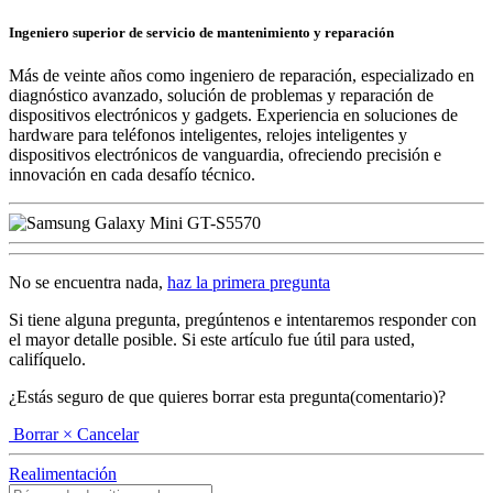
Ingeniero superior de servicio de mantenimiento y reparación
Más de veinte años como ingeniero de reparación, especializado en
diagnóstico avanzado, solución de problemas y reparación de
dispositivos electrónicos y gadgets. Experiencia en soluciones de
hardware para teléfonos inteligentes, relojes inteligentes y
dispositivos electrónicos de vanguardia, ofreciendo precisión e
innovación en cada desafío técnico.
No se encuentra nada,
haz la primera pregunta
Si tiene alguna pregunta, pregúntenos e intentaremos responder con
el mayor detalle posible. Si este artículo fue útil para usted,
califíquelo.
¿Estás seguro de que quieres borrar esta pregunta(comentario)?
Borrar
× Cancelar
Realimentación