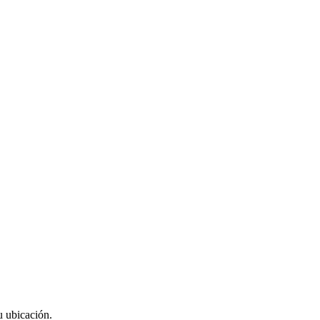
u ubicación.