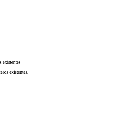
s existentes.
ceros existentes.