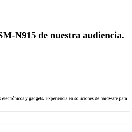
SM-N915 de nuestra audiencia.
 electrónicos y gadgets. Experiencia en soluciones de hardware para
.