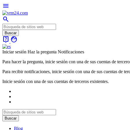
menu
search
live_help
face
Iniciar sesión
Haz la pregunta
Notificaciones
Para hacer la pregunta, inicie sesión con una de sus cuentas de tercero
Para recibir notificaciones, inicie sesión con una de sus cuentas de ter
Inicie sesión con una de sus cuentas de terceros existentes.
Blog