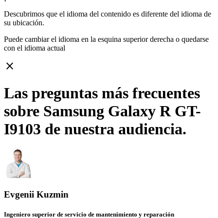
Descubrimos que el idioma del contenido es diferente del idioma de
su ubicación.
Puede cambiar el idioma en la esquina superior derecha o quedarse
con
el idioma actual
close
Las preguntas más frecuentes
sobre Samsung Galaxy R GT-
I9103 de nuestra audiencia.
Evgenii Kuzmin
Ingeniero superior de servicio de mantenimiento y reparación