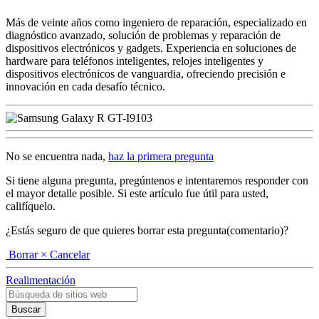
Más de veinte años como ingeniero de reparación, especializado en
diagnóstico avanzado, solución de problemas y reparación de
dispositivos electrónicos y gadgets. Experiencia en soluciones de
hardware para teléfonos inteligentes, relojes inteligentes y
dispositivos electrónicos de vanguardia, ofreciendo precisión e
innovación en cada desafío técnico.
No se encuentra nada,
haz la primera pregunta
Si tiene alguna pregunta, pregúntenos e intentaremos responder con
el mayor detalle posible. Si este artículo fue útil para usted,
califíquelo.
¿Estás seguro de que quieres borrar esta pregunta(comentario)?
Borrar
× Cancelar
Realimentación