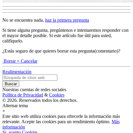
No se encuentra nada,
haz la primera pregunta
Si tiene alguna pregunta, pregúntenos e intentaremos responder con
el mayor detalle posible. Si este artículo fue útil para usted,
califíquelo.
¿Estás seguro de que quieres borrar esta pregunta(comentario)?
Borrar
× Cancelar
Realimentación
Nuestras cuentas de redes sociales
Política de Privacidad
&
Cookies
© 2026. Reservados todos los derechos.
Alternar tema
×
Este sitio web utiliza cookies para ofrecerle la información más
relevante. Acepte las cookies para un rendimiento óptimo.
Más
información
Si, acepto Cookies