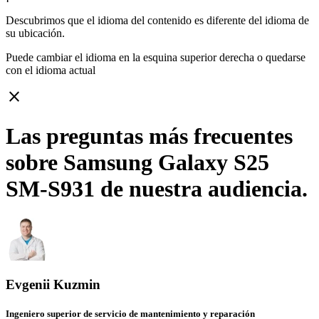
Descubrimos que el idioma del contenido es diferente del idioma de
su ubicación.
Puede cambiar el idioma en la esquina superior derecha o quedarse
con
el idioma actual
close
Las preguntas más frecuentes
sobre Samsung Galaxy S25
SM-S931 de nuestra audiencia.
Evgenii Kuzmin
Ingeniero superior de servicio de mantenimiento y reparación