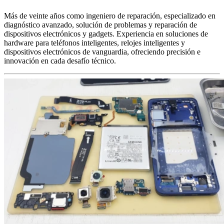
Más de veinte años como ingeniero de reparación, especializado en
diagnóstico avanzado, solución de problemas y reparación de
dispositivos electrónicos y gadgets. Experiencia en soluciones de
hardware para teléfonos inteligentes, relojes inteligentes y
dispositivos electrónicos de vanguardia, ofreciendo precisión e
innovación en cada desafío técnico.