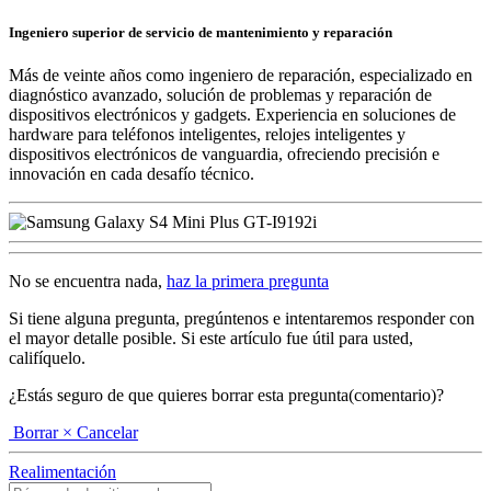
Ingeniero superior de servicio de mantenimiento y reparación
Más de veinte años como ingeniero de reparación, especializado en
diagnóstico avanzado, solución de problemas y reparación de
dispositivos electrónicos y gadgets. Experiencia en soluciones de
hardware para teléfonos inteligentes, relojes inteligentes y
dispositivos electrónicos de vanguardia, ofreciendo precisión e
innovación en cada desafío técnico.
No se encuentra nada,
haz la primera pregunta
Si tiene alguna pregunta, pregúntenos e intentaremos responder con
el mayor detalle posible. Si este artículo fue útil para usted,
califíquelo.
¿Estás seguro de que quieres borrar esta pregunta(comentario)?
Borrar
× Cancelar
Realimentación