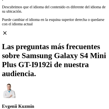
Descubrimos que el idioma del contenido es diferente del idioma de
su ubicación.
Puede cambiar el idioma en la esquina superior derecha o quedarse
con
el idioma actual
close
Las preguntas más frecuentes
sobre Samsung Galaxy S4 Mini
Plus GT-I9192i de nuestra
audiencia.
Evgenii Kuzmin