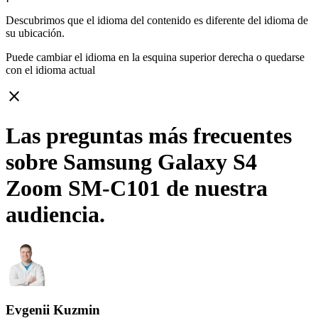
Descubrimos que el idioma del contenido es diferente del idioma de
su ubicación.
Puede cambiar el idioma en la esquina superior derecha o quedarse
con
el idioma actual
close
Las preguntas más frecuentes
sobre Samsung Galaxy S4
Zoom SM-C101 de nuestra
audiencia.
Evgenii Kuzmin