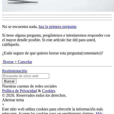
No se encuentra nada,
haz la primera pregunta
Si tiene alguna pregunta, pregúntenos e intentaremos responder con
el mayor detalle posible. Si este artículo fue útil para usted,
califíquelo.
¿Estás seguro de que quieres borrar esta pregunta(comentario)?
Borrar
× Cancelar
Realimentación
Nuestras cuentas de redes sociales
Política de Privacidad
&
Cookies
© 2026. Reservados todos los derechos.
Alternar tema
×
Este sitio web utiliza cookies para ofrecerle la información más
relevante. Acepte las cookies para un rendimiento óptimo.
Más