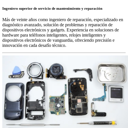
Ingeniero superior de servicio de mantenimiento y reparación
Más de veinte años como ingeniero de reparación, especializado en
diagnóstico avanzado, solución de problemas y reparación de
dispositivos electrónicos y gadgets. Experiencia en soluciones de
hardware para teléfonos inteligentes, relojes inteligentes y
dispositivos electrónicos de vanguardia, ofreciendo precisión e
innovación en cada desafío técnico.