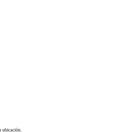
u ubicación.