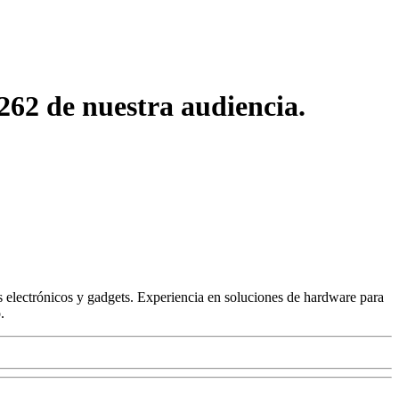
62 de nuestra audiencia.
 electrónicos y gadgets. Experiencia en soluciones de hardware para
.