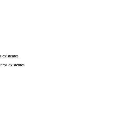
s existentes.
ceros existentes.