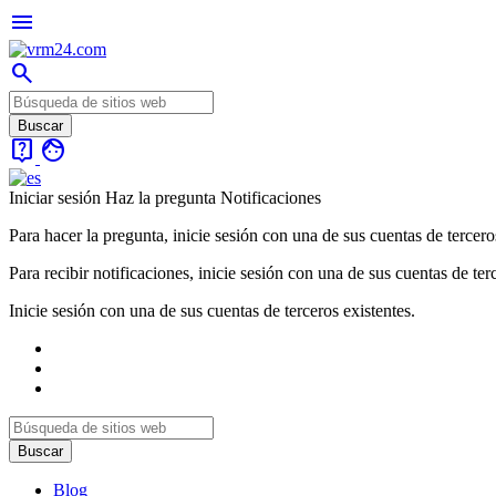
menu
search
live_help
face
Iniciar sesión
Haz la pregunta
Notificaciones
Para hacer la pregunta, inicie sesión con una de sus cuentas de tercero
Para recibir notificaciones, inicie sesión con una de sus cuentas de ter
Inicie sesión con una de sus cuentas de terceros existentes.
Blog