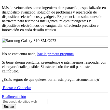
Más de veinte años como ingeniero de reparación, especializado en
diagnóstico avanzado, solución de problemas y reparación de
dispositivos electrónicos y gadgets. Experiencia en soluciones de
hardware para teléfonos inteligentes, relojes inteligentes y
dispositivos electrónicos de vanguardia, ofreciendo precisión e
innovación en cada desafío técnico.
No se encuentra nada,
haz la primera pregunta
Si tiene alguna pregunta, pregúntenos e intentaremos responder con
el mayor detalle posible. Si este artículo fue útil para usted,
califíquelo.
¿Estás seguro de que quieres borrar esta pregunta(comentario)?
Borrar
× Cancelar
Realimentación