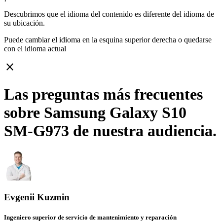
Descubrimos que el idioma del contenido es diferente del idioma de
su ubicación.
Puede cambiar el idioma en la esquina superior derecha o quedarse
con
el idioma actual
close
Las preguntas más frecuentes
sobre Samsung Galaxy S10
SM-G973 de nuestra audiencia.
Evgenii Kuzmin
Ingeniero superior de servicio de mantenimiento y reparación