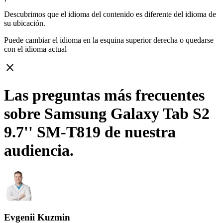
Descubrimos que el idioma del contenido es diferente del idioma de
su ubicación.
Puede cambiar el idioma en la esquina superior derecha o quedarse
con
el idioma actual
close
Las preguntas más frecuentes
sobre Samsung Galaxy Tab S2
9.7'' SM-T819 de nuestra
audiencia.
Evgenii Kuzmin