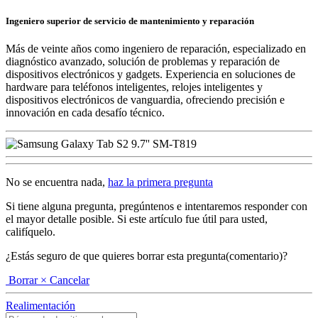
Ingeniero superior de servicio de mantenimiento y reparación
Más de veinte años como ingeniero de reparación, especializado en
diagnóstico avanzado, solución de problemas y reparación de
dispositivos electrónicos y gadgets. Experiencia en soluciones de
hardware para teléfonos inteligentes, relojes inteligentes y
dispositivos electrónicos de vanguardia, ofreciendo precisión e
innovación en cada desafío técnico.
No se encuentra nada,
haz la primera pregunta
Si tiene alguna pregunta, pregúntenos e intentaremos responder con
el mayor detalle posible. Si este artículo fue útil para usted,
califíquelo.
¿Estás seguro de que quieres borrar esta pregunta(comentario)?
Borrar
× Cancelar
Realimentación