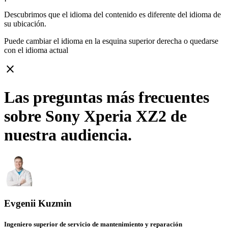
Descubrimos que el idioma del contenido es diferente del idioma de
su ubicación.
Puede cambiar el idioma en la esquina superior derecha o quedarse
con
el idioma actual
close
Las preguntas más frecuentes
sobre Sony Xperia XZ2 de
nuestra audiencia.
Evgenii Kuzmin
Ingeniero superior de servicio de mantenimiento y reparación