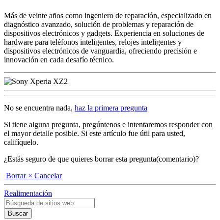
Más de veinte años como ingeniero de reparación, especializado en
diagnóstico avanzado, solución de problemas y reparación de
dispositivos electrónicos y gadgets. Experiencia en soluciones de
hardware para teléfonos inteligentes, relojes inteligentes y
dispositivos electrónicos de vanguardia, ofreciendo precisión e
innovación en cada desafío técnico.
No se encuentra nada,
haz la primera pregunta
Si tiene alguna pregunta, pregúntenos e intentaremos responder con
el mayor detalle posible. Si este artículo fue útil para usted,
califíquelo.
¿Estás seguro de que quieres borrar esta pregunta(comentario)?
Borrar
× Cancelar
Realimentación