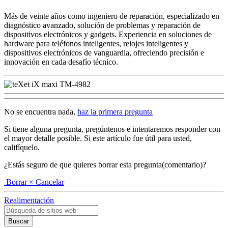
Más de veinte años como ingeniero de reparación, especializado en
diagnóstico avanzado, solución de problemas y reparación de
dispositivos electrónicos y gadgets. Experiencia en soluciones de
hardware para teléfonos inteligentes, relojes inteligentes y
dispositivos electrónicos de vanguardia, ofreciendo precisión e
innovación en cada desafío técnico.
No se encuentra nada,
haz la primera pregunta
Si tiene alguna pregunta, pregúntenos e intentaremos responder con
el mayor detalle posible. Si este artículo fue útil para usted,
califíquelo.
¿Estás seguro de que quieres borrar esta pregunta(comentario)?
Borrar
× Cancelar
Realimentación