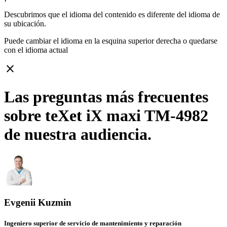
Descubrimos que el idioma del contenido es diferente del idioma de
su ubicación.
Puede cambiar el idioma en la esquina superior derecha o quedarse
con
el idioma actual
close
Las preguntas más frecuentes
sobre teXet iX maxi TM-4982
de nuestra audiencia.
Evgenii Kuzmin
Ingeniero superior de servicio de mantenimiento y reparación