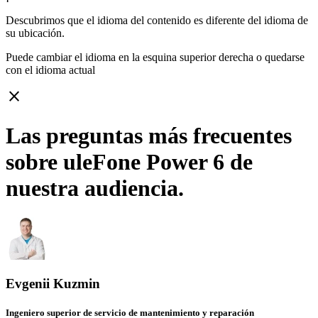
Descubrimos que el idioma del contenido es diferente del idioma de
su ubicación.
Puede cambiar el idioma en la esquina superior derecha o quedarse
con
el idioma actual
close
Las preguntas más frecuentes
sobre uleFone Power 6 de
nuestra audiencia.
Evgenii Kuzmin
Ingeniero superior de servicio de mantenimiento y reparación