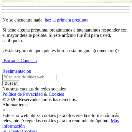
No se encuentra nada,
haz la primera pregunta
Si tiene alguna pregunta, pregúntenos e intentaremos responder con
el mayor detalle posible. Si este artículo fue útil para usted,
califíquelo.
¿Estás seguro de que quieres borrar esta pregunta(comentario)?
Borrar
× Cancelar
Realimentación
Nuestras cuentas de redes sociales
Política de Privacidad
&
Cookies
© 2026. Reservados todos los derechos.
Alternar tema
×
Este sitio web utiliza cookies para ofrecerle la información más
relevante. Acepte las cookies para un rendimiento óptimo.
Más
información
Si, acepto Cookies