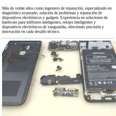
Más de veinte años como ingeniero de reparación, especializado en
diagnóstico avanzado, solución de problemas y reparación de
dispositivos electrónicos y gadgets. Experiencia en soluciones de
hardware para teléfonos inteligentes, relojes inteligentes y
dispositivos electrónicos de vanguardia, ofreciendo precisión e
innovación en cada desafío técnico.