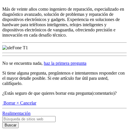
Más de veinte años como ingeniero de reparación, especializado en
diagnóstico avanzado, solución de problemas y reparación de
dispositivos electrónicos y gadgets. Experiencia en soluciones de
hardware para teléfonos inteligentes, relojes inteligentes y
dispositivos electrónicos de vanguardia, ofreciendo precisión e
innovación en cada desafío técnico.
No se encuentra nada,
haz la primera pregunta
Si tiene alguna pregunta, pregúntenos e intentaremos responder con
el mayor detalle posible. Si este artículo fue útil para usted,
califíquelo.
¿Estás seguro de que quieres borrar esta pregunta(comentario)?
Borrar
× Cancelar
Realimentación