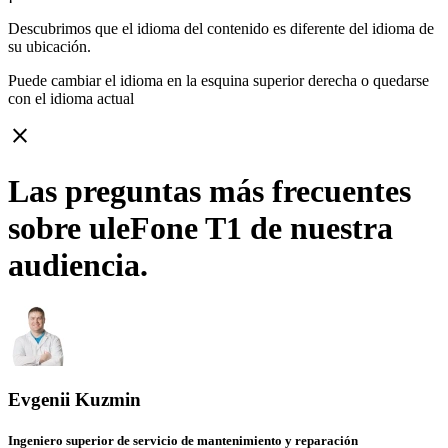
Descubrimos que el idioma del contenido es diferente del idioma de
su ubicación.
Puede cambiar el idioma en la esquina superior derecha o quedarse
con
el idioma actual
close
Las preguntas más frecuentes
sobre uleFone T1 de nuestra
audiencia.
Evgenii Kuzmin
Ingeniero superior de servicio de mantenimiento y reparación