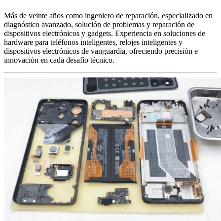
Más de veinte años como ingeniero de reparación, especializado en
diagnóstico avanzado, solución de problemas y reparación de
dispositivos electrónicos y gadgets. Experiencia en soluciones de
hardware para teléfonos inteligentes, relojes inteligentes y
dispositivos electrónicos de vanguardia, ofreciendo precisión e
innovación en cada desafío técnico.