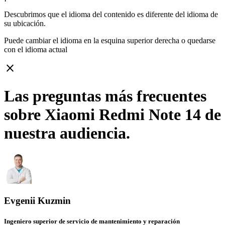
Descubrimos que el idioma del contenido es diferente del idioma de
su ubicación.
Puede cambiar el idioma en la esquina superior derecha o quedarse
con
el idioma actual
close
Las preguntas más frecuentes
sobre Xiaomi Redmi Note 14 de
nuestra audiencia.
Evgenii Kuzmin
Ingeniero superior de servicio de mantenimiento y reparación