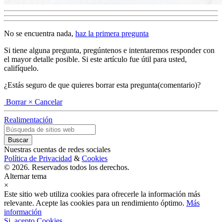
No se encuentra nada,
haz la primera pregunta
Si tiene alguna pregunta, pregúntenos e intentaremos responder con
el mayor detalle posible. Si este artículo fue útil para usted,
califíquelo.
¿Estás seguro de que quieres borrar esta pregunta(comentario)?
Borrar
× Cancelar
Realimentación
Nuestras cuentas de redes sociales
Política de Privacidad
&
Cookies
© 2026. Reservados todos los derechos.
Alternar tema
×
Este sitio web utiliza cookies para ofrecerle la información más
relevante. Acepte las cookies para un rendimiento óptimo.
Más
información
Si, acepto Cookies