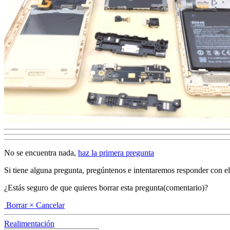
No se encuentra nada,
haz la primera pregunta
Si tiene alguna pregunta, pregúntenos e intentaremos responder con el ma
¿Estás seguro de que quieres borrar esta pregunta(comentario)?
Borrar
× Cancelar
Realimentación