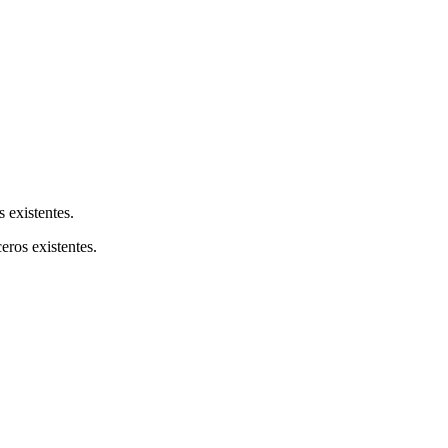
s existentes.
ceros existentes.