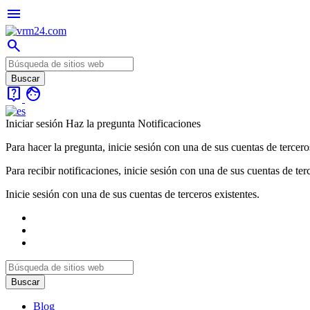
menu
search
live_help
face
Iniciar sesión
Haz la pregunta
Notificaciones
Para hacer la pregunta, inicie sesión con una de sus cuentas de tercero
Para recibir notificaciones, inicie sesión con una de sus cuentas de ter
Inicie sesión con una de sus cuentas de terceros existentes.
Blog