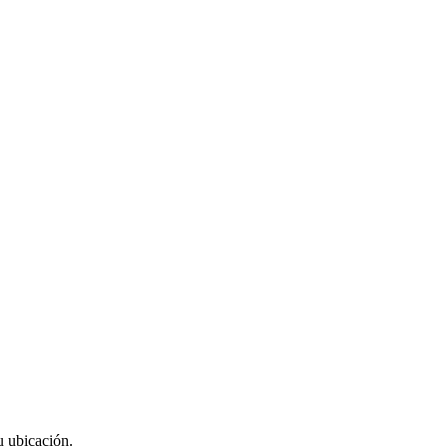
u ubicación.