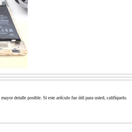
yor detalle posible. Si este artículo fue útil para usted, califíquelo.