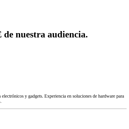
 de nuestra audiencia.
 electrónicos y gadgets. Experiencia en soluciones de hardware para
.