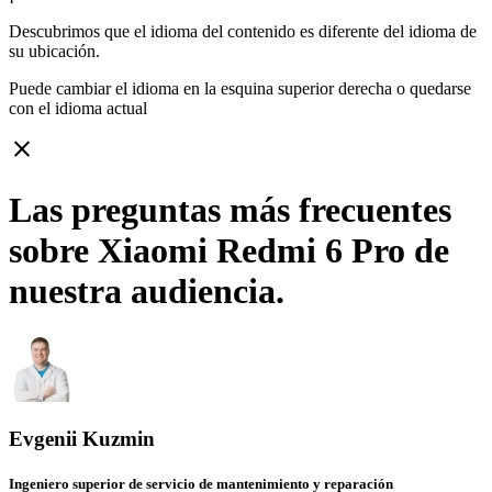
Descubrimos que el idioma del contenido es diferente del idioma de
su ubicación.
Puede cambiar el idioma en la esquina superior derecha o quedarse
con
el idioma actual
close
Las preguntas más frecuentes
sobre Xiaomi Redmi 6 Pro de
nuestra audiencia.
Evgenii Kuzmin
Ingeniero superior de servicio de mantenimiento y reparación