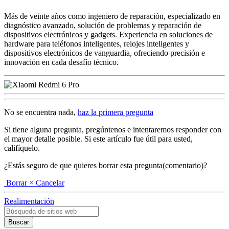
Más de veinte años como ingeniero de reparación, especializado en
diagnóstico avanzado, solución de problemas y reparación de
dispositivos electrónicos y gadgets. Experiencia en soluciones de
hardware para teléfonos inteligentes, relojes inteligentes y
dispositivos electrónicos de vanguardia, ofreciendo precisión e
innovación en cada desafío técnico.
No se encuentra nada,
haz la primera pregunta
Si tiene alguna pregunta, pregúntenos e intentaremos responder con
el mayor detalle posible. Si este artículo fue útil para usted,
califíquelo.
¿Estás seguro de que quieres borrar esta pregunta(comentario)?
Borrar
× Cancelar
Realimentación