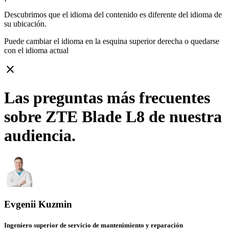
Descubrimos que el idioma del contenido es diferente del idioma de
su ubicación.
Puede cambiar el idioma en la esquina superior derecha o quedarse
con
el idioma actual
close
Las preguntas más frecuentes
sobre ZTE Blade L8 de nuestra
audiencia.
Evgenii Kuzmin
Ingeniero superior de servicio de mantenimiento y reparación