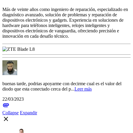
Más de veinte años como ingeniero de reparación, especializado en
diagnóstico avanzado, solución de problemas y reparación de
dispositivos electrónicos y gadgets. Experiencia en soluciones de
hardware para teléfonos inteligentes, relojes inteligentes y
dispositivos electrónicos de vanguardia, ofreciendo precisión e
innovación en cada desafío técnico.
buenas tarde, podrias apoyarme con decirme cual es el valor del
diodo que esta conectado cerca del p...
Leer más
22/03/2023
attachment
Collapse
Expandir
close