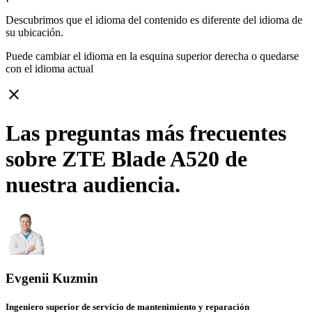
Descubrimos que el idioma del contenido es diferente del idioma de
su ubicación.
Puede cambiar el idioma en la esquina superior derecha o quedarse
con
el idioma actual
close
Las preguntas más frecuentes
sobre ZTE Blade A520 de
nuestra audiencia.
Evgenii Kuzmin
Ingeniero superior de servicio de mantenimiento y reparación