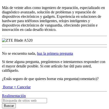
Más de veinte años como ingeniero de reparación, especializado en
diagnóstico avanzado, solución de problemas y reparación de
dispositivos electrónicos y gadgets. Experiencia en soluciones de
hardware para teléfonos inteligentes, relojes inteligentes y
dispositivos electrónicos de vanguardia, ofreciendo precisión e
innovación en cada desafío técnico.
No se encuentra nada,
haz la primera pregunta
Si tiene alguna pregunta, pregúntenos e intentaremos responder con
el mayor detalle posible. Si este artículo fue útil para usted,
califíquelo.
¿Estás seguro de que quieres borrar esta pregunta(comentario)?
Borrar
× Cancelar
Realimentación