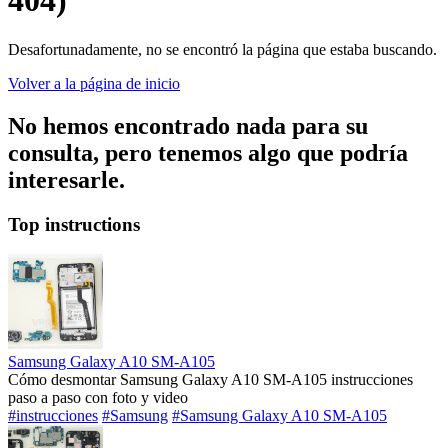
404)
Desafortunadamente, no se encontró la página que estaba buscando.
Volver a la página de inicio
No hemos encontrado nada para su
consulta, pero tenemos algo que podría
interesarle.
Top instructions
Samsung Galaxy A10 SM-A105
Cómo desmontar Samsung Galaxy A10 SM-A105 instrucciones
paso a paso con foto y video
#instrucciones
#Samsung
#Samsung Galaxy A10 SM-A105