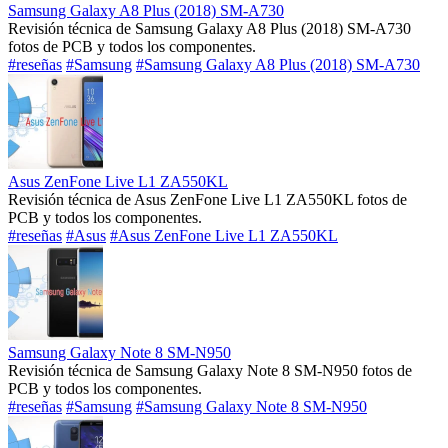
Samsung Galaxy A8 Plus (2018) SM-A730
Revisión técnica de Samsung Galaxy A8 Plus (2018) SM-A730
fotos de PCB y todos los componentes.
#reseñas
#Samsung
#Samsung Galaxy A8 Plus (2018) SM-A730
Asus ZenFone Live L1 ZA550KL
Revisión técnica de Asus ZenFone Live L1 ZA550KL fotos de
PCB y todos los componentes.
#reseñas
#Asus
#Asus ZenFone Live L1 ZA550KL
Samsung Galaxy Note 8 SM-N950
Revisión técnica de Samsung Galaxy Note 8 SM-N950 fotos de
PCB y todos los componentes.
#reseñas
#Samsung
#Samsung Galaxy Note 8 SM-N950