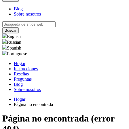
Blog
Sobre nosotros
English
Russian
Spanish
Portuguese
Hogar
Instrucciones
Reseñas
Preguntas
Blog
Sobre nosotros
Hogar
Página no encontrada
Página no encontrada (error