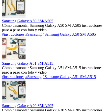
Samsung Galaxy A50 SM-A505
Cómo desmontar Samsung Galaxy A50 SM-A505 instrucciones
paso a paso con foto y video
#instrucciones
#Samsung
#Samsung Galaxy A50 SM-A505
Samsung Galaxy A51 SM-A515
Cómo desmontar Samsung Galaxy A51 SM-A515 instrucciones
paso a paso con foto y video
#instrucciones
#Samsung
#Samsung Galaxy A51 SM-A515
Samsung Galaxy A20 SM-A205
Cómo desmontar Samsung Galaxy A20 SM-A205 instrucciones