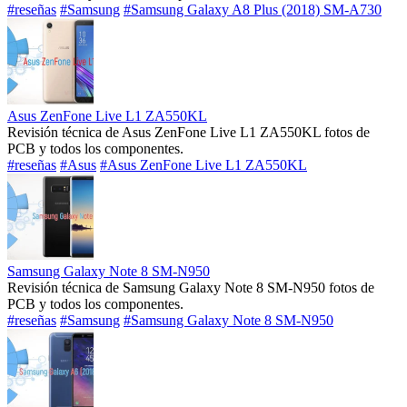
#reseñas
#Samsung
#Samsung Galaxy A8 Plus (2018) SM-A730
Asus ZenFone Live L1 ZA550KL
Revisión técnica de Asus ZenFone Live L1 ZA550KL fotos de
PCB y todos los componentes.
#reseñas
#Asus
#Asus ZenFone Live L1 ZA550KL
Samsung Galaxy Note 8 SM-N950
Revisión técnica de Samsung Galaxy Note 8 SM-N950 fotos de
PCB y todos los componentes.
#reseñas
#Samsung
#Samsung Galaxy Note 8 SM-N950