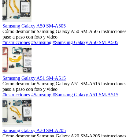
Samsung Galaxy A50 SM-A505
Cómo desmontar Samsung Galaxy A50 SM-A505 instrucciones
paso a paso con foto y video
#instrucciones
#Samsung
#Samsung Galaxy A50 SM-A505
Samsung Galaxy A51 SM-A515
Cómo desmontar Samsung Galaxy A51 SM-A515 instrucciones
paso a paso con foto y video
#instrucciones
#Samsung
#Samsung Galaxy A51 SM-A515
Samsung Galaxy A20 SM-A205
Cómo desmontar Samsung Galaxy A20 SM-A205 instrucciones