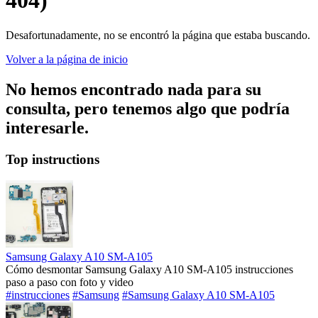
404)
Desafortunadamente, no se encontró la página que estaba buscando.
Volver a la página de inicio
No hemos encontrado nada para su
consulta, pero tenemos algo que podría
interesarle.
Top instructions
Samsung Galaxy A10 SM-A105
Cómo desmontar Samsung Galaxy A10 SM-A105 instrucciones
paso a paso con foto y video
#instrucciones
#Samsung
#Samsung Galaxy A10 SM-A105