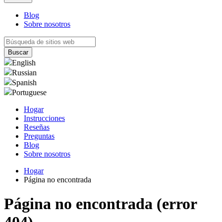
Blog
Sobre nosotros
English
Russian
Spanish
Portuguese
Hogar
Instrucciones
Reseñas
Preguntas
Blog
Sobre nosotros
Hogar
Página no encontrada
Página no encontrada (error