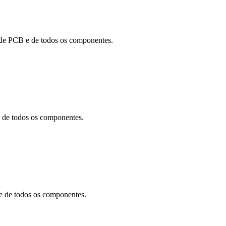
de PCB e de todos os componentes.
de todos os componentes.
 de todos os componentes.