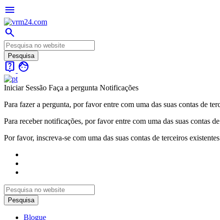
menu
search
live_help
face
Iniciar Sessão
Faça a pergunta
Notificações
Para fazer a pergunta, por favor entre com uma das suas contas de terc
Para receber notificações, por favor entre com uma das suas contas de 
Por favor, inscreva-se com uma das suas contas de terceiros existentes
Blogue