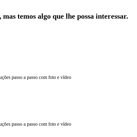
mas temos algo que lhe possa interessar.
ões passo a passo com foto e vídeo
ões passo a passo com foto e vídeo