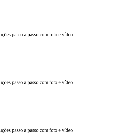
ões passo a passo com foto e vídeo
ões passo a passo com foto e vídeo
ões passo a passo com foto e vídeo