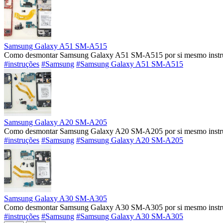
Samsung Galaxy A51 SM-A515
Como desmontar Samsung Galaxy A51 SM-A515 por si mesmo instruç
#instruções
#Samsung
#Samsung Galaxy A51 SM-A515
Samsung Galaxy A20 SM-A205
Como desmontar Samsung Galaxy A20 SM-A205 por si mesmo instruç
#instruções
#Samsung
#Samsung Galaxy A20 SM-A205
Samsung Galaxy A30 SM-A305
Como desmontar Samsung Galaxy A30 SM-A305 por si mesmo instruç
#instruções
#Samsung
#Samsung Galaxy A30 SM-A305