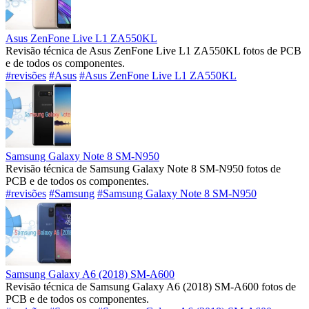
Asus ZenFone Live L1 ZA550KL
Revisão técnica de Asus ZenFone Live L1 ZA550KL fotos de PCB
e de todos os componentes.
#revisões
#Asus
#Asus ZenFone Live L1 ZA550KL
Samsung Galaxy Note 8 SM-N950
Revisão técnica de Samsung Galaxy Note 8 SM-N950 fotos de
PCB e de todos os componentes.
#revisões
#Samsung
#Samsung Galaxy Note 8 SM-N950
Samsung Galaxy A6 (2018) SM-A600
Revisão técnica de Samsung Galaxy A6 (2018) SM-A600 fotos de
PCB e de todos os componentes.