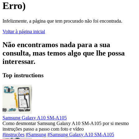
Erro)
Infelizmente, a página que tem procurado não foi encontrada.
Voltar à página inicial
Não encontramos nada para a sua
consulta, mas temos algo que lhe possa
interessar.
Top instructions
Samsung Galaxy A10 SM-A105
Como desmontar Samsung Galaxy A10 SM-A105 por si mesmo
instruções passo a passo com foto e vídeo
#instruções
#Samsung
#Samsung Galaxy A10 SM-A105