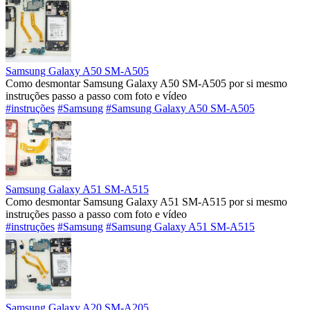
Samsung Galaxy A50 SM-A505
Como desmontar Samsung Galaxy A50 SM-A505 por si mesmo
instruções passo a passo com foto e vídeo
#instruções
#Samsung
#Samsung Galaxy A50 SM-A505
Samsung Galaxy A51 SM-A515
Como desmontar Samsung Galaxy A51 SM-A515 por si mesmo
instruções passo a passo com foto e vídeo
#instruções
#Samsung
#Samsung Galaxy A51 SM-A515
Samsung Galaxy A20 SM-A205