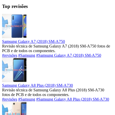
Top revisões
Samsung Galaxy A7 (2018) SM-A750
Revisão técnica de Samsung Galaxy A7 (2018) SM-A750 fotos de
PCB e de todos os componentes.
#revisões
#Samsung
#Samsung Galaxy A7 (2018) SM-A750
Samsung Galaxy A8 Plus (2018) SM-A730
Revisão técnica de Samsung Galaxy A8 Plus (2018) SM-A730
fotos de PCB e de todos os componentes.
#revisões
#Samsung
#Samsung Galaxy A8 Plus (2018) SM-A730