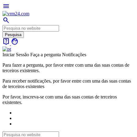
menu
search
live_help
face
Iniciar Sessão
Faça a pergunta
Notificações
Para fazer a pergunta, por favor entre com uma das suas contas de
terceiros existentes.
Para receber notificações, por favor entre com uma das suas contas
de terceiros existentes
Por favor, inscreva-se com uma das suas contas de terceiros
existentes.