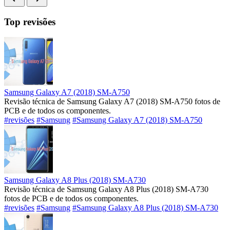
Top revisões
Samsung Galaxy A7 (2018) SM-A750
Revisão técnica de Samsung Galaxy A7 (2018) SM-A750 fotos de
PCB e de todos os componentes.
#revisões
#Samsung
#Samsung Galaxy A7 (2018) SM-A750
Samsung Galaxy A8 Plus (2018) SM-A730
Revisão técnica de Samsung Galaxy A8 Plus (2018) SM-A730
fotos de PCB e de todos os componentes.
#revisões
#Samsung
#Samsung Galaxy A8 Plus (2018) SM-A730