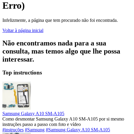
Erro)
Infelizmente, a página que tem procurado não foi encontrada.
Voltar à página inicial
Não encontramos nada para a sua
consulta, mas temos algo que lhe possa
interessar.
Top instructions
Samsung Galaxy A10 SM-A105
Como desmontar Samsung Galaxy A10 SM-A105 por si mesmo
instruções passo a passo com foto e vídeo
#instruções
#Samsung
#Samsung Galaxy A10 SM-A105