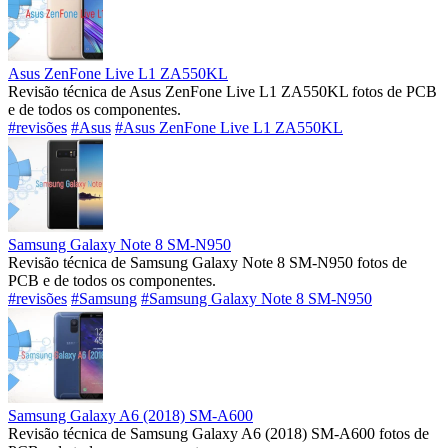
Asus ZenFone Live L1 ZA550KL
Revisão técnica de Asus ZenFone Live L1 ZA550KL fotos de PCB
e de todos os componentes.
#revisões
#Asus
#Asus ZenFone Live L1 ZA550KL
Samsung Galaxy Note 8 SM-N950
Revisão técnica de Samsung Galaxy Note 8 SM-N950 fotos de
PCB e de todos os componentes.
#revisões
#Samsung
#Samsung Galaxy Note 8 SM-N950
Samsung Galaxy A6 (2018) SM-A600
Revisão técnica de Samsung Galaxy A6 (2018) SM-A600 fotos de