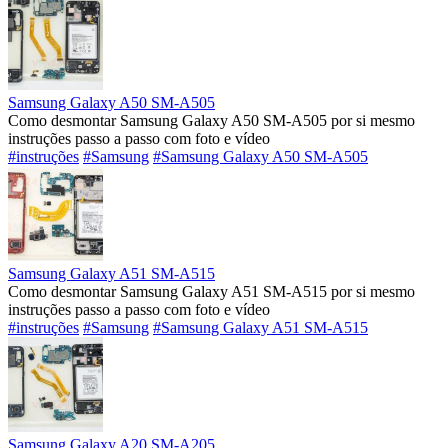
Samsung Galaxy A50 SM-A505
Como desmontar Samsung Galaxy A50 SM-A505 por si mesmo
instruções passo a passo com foto e vídeo
#instruções
#Samsung
#Samsung Galaxy A50 SM-A505
Samsung Galaxy A51 SM-A515
Como desmontar Samsung Galaxy A51 SM-A515 por si mesmo
instruções passo a passo com foto e vídeo
#instruções
#Samsung
#Samsung Galaxy A51 SM-A515
Samsung Galaxy A20 SM-A205