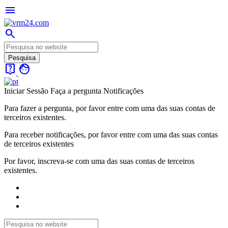
menu
search
live_help
face
Iniciar Sessão
Faça a pergunta
Notificações
Para fazer a pergunta, por favor entre com uma das suas contas de
terceiros existentes.
Para receber notificações, por favor entre com uma das suas contas
de terceiros existentes
Por favor, inscreva-se com uma das suas contas de terceiros
existentes.