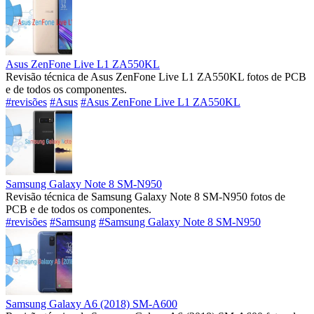
Asus ZenFone Live L1 ZA550KL
Revisão técnica de Asus ZenFone Live L1 ZA550KL fotos de PCB
e de todos os componentes.
#revisões
#Asus
#Asus ZenFone Live L1 ZA550KL
Samsung Galaxy Note 8 SM-N950
Revisão técnica de Samsung Galaxy Note 8 SM-N950 fotos de
PCB e de todos os componentes.
#revisões
#Samsung
#Samsung Galaxy Note 8 SM-N950
Samsung Galaxy A6 (2018) SM-A600