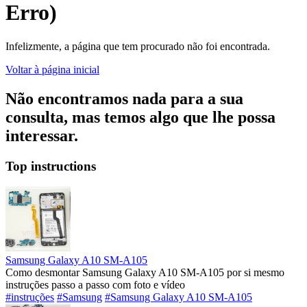
Erro)
Infelizmente, a página que tem procurado não foi encontrada.
Voltar à página inicial
Não encontramos nada para a sua
consulta, mas temos algo que lhe possa
interessar.
Top instructions
Samsung Galaxy A10 SM-A105
Como desmontar Samsung Galaxy A10 SM-A105 por si mesmo
instruções passo a passo com foto e vídeo
#instruções
#Samsung
#Samsung Galaxy A10 SM-A105