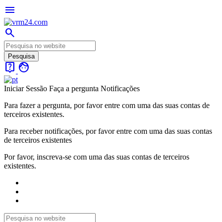
menu
search
live_help
face
Iniciar Sessão
Faça a pergunta
Notificações
Para fazer a pergunta, por favor entre com uma das suas contas de
terceiros existentes.
Para receber notificações, por favor entre com uma das suas contas
de terceiros existentes
Por favor, inscreva-se com uma das suas contas de terceiros
existentes.