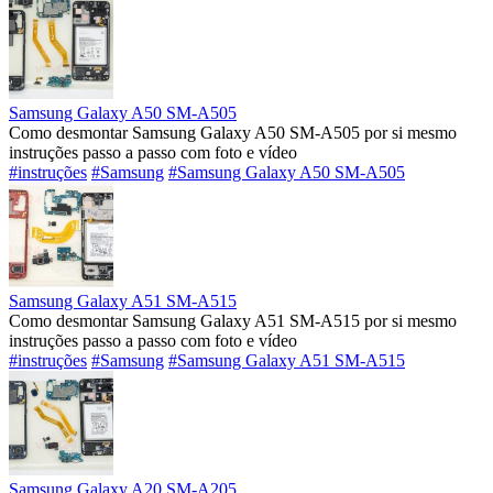
Samsung Galaxy A50 SM-A505
Como desmontar Samsung Galaxy A50 SM-A505 por si mesmo
instruções passo a passo com foto e vídeo
#instruções
#Samsung
#Samsung Galaxy A50 SM-A505
Samsung Galaxy A51 SM-A515
Como desmontar Samsung Galaxy A51 SM-A515 por si mesmo
instruções passo a passo com foto e vídeo
#instruções
#Samsung
#Samsung Galaxy A51 SM-A515
Samsung Galaxy A20 SM-A205