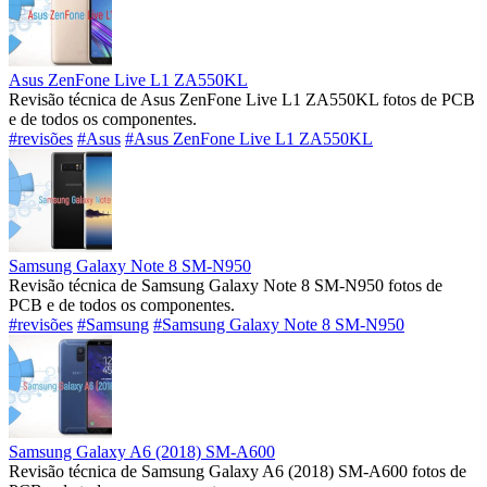
Asus ZenFone Live L1 ZA550KL
Revisão técnica de Asus ZenFone Live L1 ZA550KL fotos de PCB
e de todos os componentes.
#revisões
#Asus
#Asus ZenFone Live L1 ZA550KL
Samsung Galaxy Note 8 SM-N950
Revisão técnica de Samsung Galaxy Note 8 SM-N950 fotos de
PCB e de todos os componentes.
#revisões
#Samsung
#Samsung Galaxy Note 8 SM-N950
Samsung Galaxy A6 (2018) SM-A600
Revisão técnica de Samsung Galaxy A6 (2018) SM-A600 fotos de