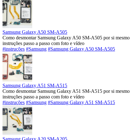
Samsung Galaxy A50 SM-A505
Como desmontar Samsung Galaxy A50 SM-A505 por si mesmo
instruções passo a passo com foto e vídeo
#instruções
#Samsung
#Samsung Galaxy A50 SM-A505
Samsung Galaxy A51 SM-A515
Como desmontar Samsung Galaxy A51 SM-A515 por si mesmo
instruções passo a passo com foto e vídeo
#instruções
#Samsung
#Samsung Galaxy A51 SM-A515
Samsung Galaxy A20 SM-A205