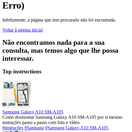
Erro)
Infelizmente, a página que tem procurado não foi encontrada.
Voltar à página inicial
Não encontramos nada para a sua
consulta, mas temos algo que lhe possa
interessar.
Top instructions
Samsung Galaxy A10 SM-A105
Como desmontar Samsung Galaxy A10 SM-A105 por si mesmo
instruções passo a passo com foto e vídeo
#instruções
#Samsung
#Samsung Galaxy A10 SM-A105