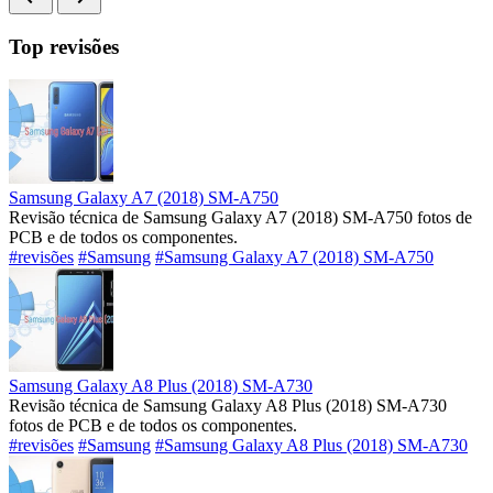
Top revisões
Samsung Galaxy A7 (2018) SM-A750
Revisão técnica de Samsung Galaxy A7 (2018) SM-A750 fotos de
PCB e de todos os componentes.
#revisões
#Samsung
#Samsung Galaxy A7 (2018) SM-A750
Samsung Galaxy A8 Plus (2018) SM-A730
Revisão técnica de Samsung Galaxy A8 Plus (2018) SM-A730
fotos de PCB e de todos os componentes.
#revisões
#Samsung
#Samsung Galaxy A8 Plus (2018) SM-A730