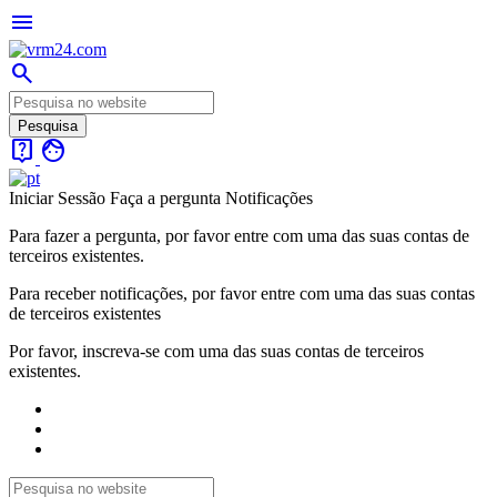
menu
search
live_help
face
Iniciar Sessão
Faça a pergunta
Notificações
Para fazer a pergunta, por favor entre com uma das suas contas de
terceiros existentes.
Para receber notificações, por favor entre com uma das suas contas
de terceiros existentes
Por favor, inscreva-se com uma das suas contas de terceiros
existentes.