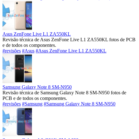
Asus ZenFone Live L1 ZA550KL
Revisão técnica de Asus ZenFone Live L1 ZA550KL fotos de PCB
e de todos os componentes.
#revisões
#Asus
#Asus ZenFone Live L1 ZA550KL
Samsung Galaxy Note 8 SM-N950
Revisão técnica de Samsung Galaxy Note 8 SM-N950 fotos de
PCB e de todos os componentes.
#revisões
#Samsung
#Samsung Galaxy Note 8 SM-N950