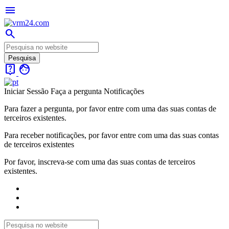
menu
search
live_help
face
Iniciar Sessão
Faça a pergunta
Notificações
Para fazer a pergunta, por favor entre com uma das suas contas de
terceiros existentes.
Para receber notificações, por favor entre com uma das suas contas
de terceiros existentes
Por favor, inscreva-se com uma das suas contas de terceiros
existentes.