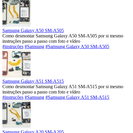
Samsung Galaxy A50 SM-A505
Como desmontar Samsung Galaxy A50 SM-A505 por si mesmo
instruções passo a passo com foto e vídeo
#instruções
#Samsung
#Samsung Galaxy A50 SM-A505
Samsung Galaxy A51 SM-A515
Como desmontar Samsung Galaxy A51 SM-A515 por si mesmo
instruções passo a passo com foto e vídeo
#instruções
#Samsung
#Samsung Galaxy A51 SM-A515
Samsung Galaxy A20 SM-A205