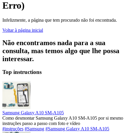
Erro)
Infelizmente, a página que tem procurado não foi encontrada.
Voltar à página inicial
Não encontramos nada para a sua
consulta, mas temos algo que lhe possa
interessar.
Top instructions
Samsung Galaxy A10 SM-A105
Como desmontar Samsung Galaxy A10 SM-A105 por si mesmo
instruções passo a passo com foto e vídeo
#instruções
#Samsung
#Samsung Galaxy A10 SM-A105