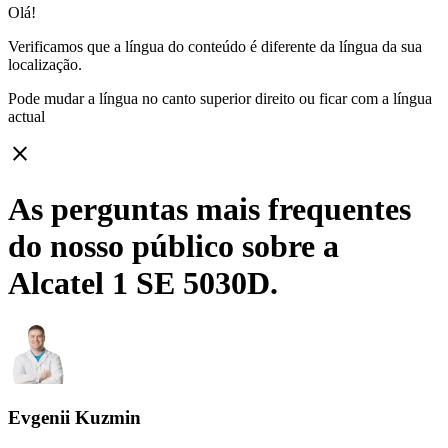
Olá!
Verificamos que a língua do conteúdo é diferente da língua da sua
localização.
Pode mudar a língua no canto superior direito ou ficar com
a língua
actual
close
As perguntas mais frequentes
do nosso público sobre a
Alcatel 1 SE 5030D.
Evgenii Kuzmin