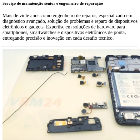
Serviço de manutenção sénior e engenheiro de reparação
Mais de vinte anos como engenheiro de reparos, especializado em
diagnóstico avançado, solução de problemas e reparo de dispositivos
eletrônicos e gadgets. Expertise em soluções de hardware para
smartphones, smartwatches e dispositivos eletrônicos de ponta,
entregando precisão e inovação em cada desafio técnico.