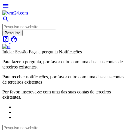
menu
search
live_help
face
Iniciar Sessão
Faça a pergunta
Notificações
Para fazer a pergunta, por favor entre com uma das suas contas de
terceiros existentes.
Para receber notificações, por favor entre com uma das suas contas
de terceiros existentes
Por favor, inscreva-se com uma das suas contas de terceiros
existentes.