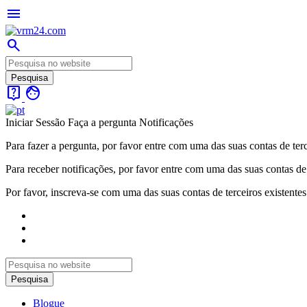
menu
search
live_help
face
Iniciar Sessão
Faça a pergunta
Notificações
Para fazer a pergunta, por favor entre com uma das suas contas de terc
Para receber notificações, por favor entre com uma das suas contas de 
Por favor, inscreva-se com uma das suas contas de terceiros existentes
Blogue