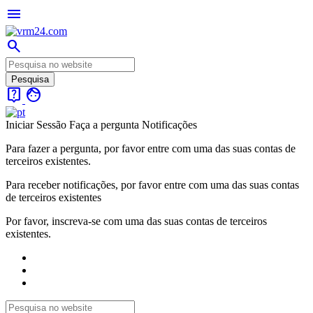
menu
search
live_help
face
Iniciar Sessão
Faça a pergunta
Notificações
Para fazer a pergunta, por favor entre com uma das suas contas de
terceiros existentes.
Para receber notificações, por favor entre com uma das suas contas
de terceiros existentes
Por favor, inscreva-se com uma das suas contas de terceiros
existentes.