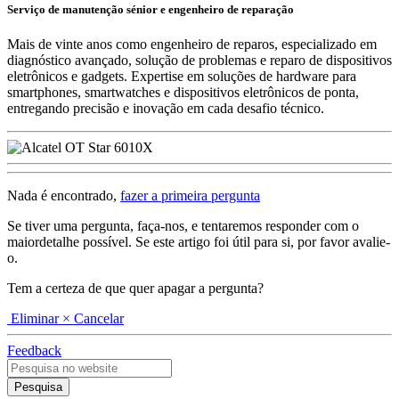
Serviço de manutenção sénior e engenheiro de reparação
Mais de vinte anos como engenheiro de reparos, especializado em
diagnóstico avançado, solução de problemas e reparo de dispositivos
eletrônicos e gadgets. Expertise em soluções de hardware para
smartphones, smartwatches e dispositivos eletrônicos de ponta,
entregando precisão e inovação em cada desafio técnico.
Nada é encontrado,
fazer a primeira pergunta
Se tiver uma pergunta, faça-nos, e tentaremos responder com o
maiordetalhe possível. Se este artigo foi útil para si, por favor avalie-
o.
Tem a certeza de que quer apagar a pergunta?
Eliminar
× Cancelar
Feedback