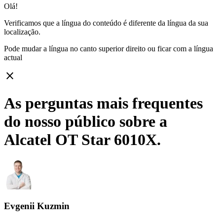
Olá!
Verificamos que a língua do conteúdo é diferente da língua da sua
localização.
Pode mudar a língua no canto superior direito ou ficar com
a língua
actual
close
As perguntas mais frequentes
do nosso público sobre a
Alcatel OT Star 6010X.
Evgenii Kuzmin