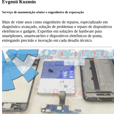
Evgenii Kuzmin
Serviço de manutenção sénior e engenheiro de reparação
Mais de vinte anos como engenheiro de reparos, especializado em
diagnóstico avançado, solução de problemas e reparo de dispositivos
eletrônicos e gadgets. Expertise em soluções de hardware para
smartphones, smartwatches e dispositivos eletrônicos de ponta,
entregando precisão e inovação em cada desafio técnico.