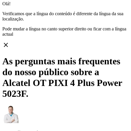
Olá!
Verificamos que a língua do conteúdo é diferente da língua da sua
localização.
Pode mudar a língua no canto superior direito ou ficar com
a língua
actual
close
As perguntas mais frequentes
do nosso público sobre a
Alcatel OT PIXI 4 Plus Power
5023F.