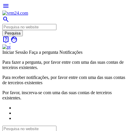
menu
search
live_help
face
Iniciar Sessão
Faça a pergunta
Notificações
Para fazer a pergunta, por favor entre com uma das suas contas de
terceiros existentes.
Para receber notificações, por favor entre com uma das suas contas
de terceiros existentes
Por favor, inscreva-se com uma das suas contas de terceiros
existentes.