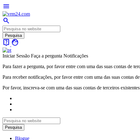
menu
search
live_help
face
Iniciar Sessão
Faça a pergunta
Notificações
Para fazer a pergunta, por favor entre com uma das suas contas de terc
Para receber notificações, por favor entre com uma das suas contas de 
Por favor, inscreva-se com uma das suas contas de terceiros existentes
Blogue