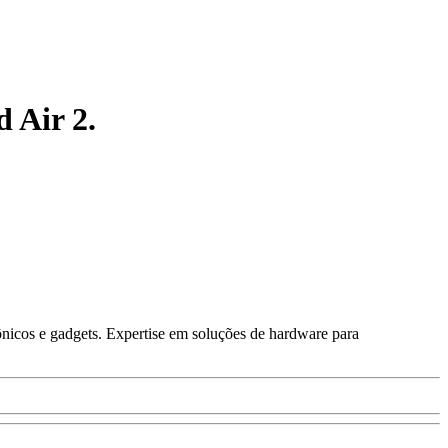
 Air 2.
ônicos e gadgets. Expertise em soluções de hardware para