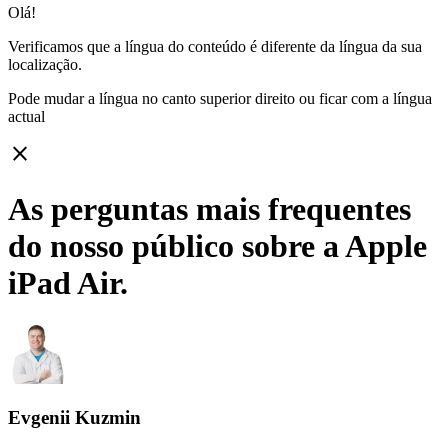
Olá!
Verificamos que a língua do conteúdo é diferente da língua da sua
localização.
Pode mudar a língua no canto superior direito ou ficar com
a língua
actual
close
As perguntas mais frequentes
do nosso público sobre a Apple
iPad Air.
Evgenii Kuzmin