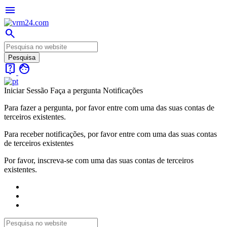
menu
search
live_help
face
Iniciar Sessão
Faça a pergunta
Notificações
Para fazer a pergunta, por favor entre com uma das suas contas de
terceiros existentes.
Para receber notificações, por favor entre com uma das suas contas
de terceiros existentes
Por favor, inscreva-se com uma das suas contas de terceiros
existentes.