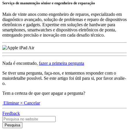
Serviço de manutenção sénior e engenheiro de reparação
Mais de vinte anos como engenheiro de reparos, especializado em
diagnóstico avançado, solução de problemas e reparo de dispositivos
eletrônicos e gadgets. Expertise em soluções de hardware para
smartphones, smartwatches e dispositivos eletrônicos de ponta,
entregando precisão e inovação em cada desafio técnico.
Nada é encontrado,
fazer a primeira pergunta
Se tiver uma pergunta, faça-nos, e tentaremos responder com o
maiordetalhe possível. Se este artigo foi útil para si, por favor avalie-
o.
Tem a certeza de que quer apagar a pergunta?
Eliminar
× Cancelar
Feedback