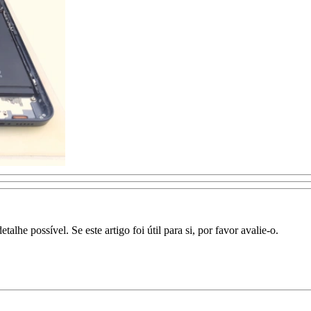
lhe possível. Se este artigo foi útil para si, por favor avalie-o.