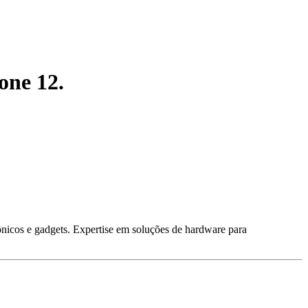
one 12.
ônicos e gadgets. Expertise em soluções de hardware para