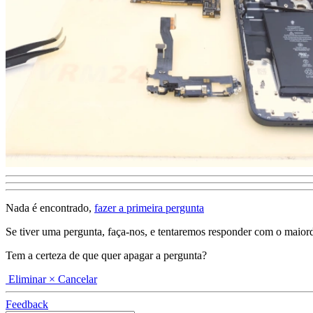
Nada é encontrado,
fazer a primeira pergunta
Se tiver uma pergunta, faça-nos, e tentaremos responder com o maiordeta
Tem a certeza de que quer apagar a pergunta?
Eliminar
× Cancelar
Feedback