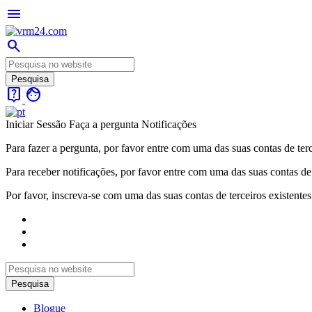
menu
search
live_help
face
Iniciar Sessão
Faça a pergunta
Notificações
Para fazer a pergunta, por favor entre com uma das suas contas de terc
Para receber notificações, por favor entre com uma das suas contas de 
Por favor, inscreva-se com uma das suas contas de terceiros existentes
Blogue