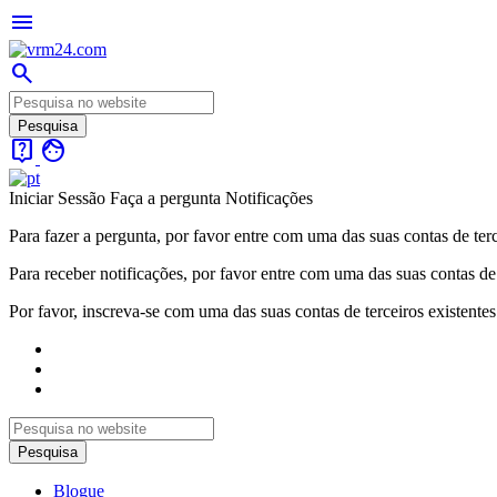
menu
search
live_help
face
Iniciar Sessão
Faça a pergunta
Notificações
Para fazer a pergunta, por favor entre com uma das suas contas de terc
Para receber notificações, por favor entre com uma das suas contas de 
Por favor, inscreva-se com uma das suas contas de terceiros existentes
Blogue