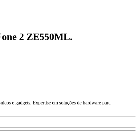
enFone 2 ZE550ML.
ônicos e gadgets. Expertise em soluções de hardware para