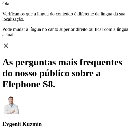
Olá!
Verificamos que a língua do conteúdo é diferente da língua da sua
localização.
Pode mudar a língua no canto superior direito ou ficar com
a língua
actual
close
As perguntas mais frequentes
do nosso público sobre a
Elephone S8.
Evgenii Kuzmin