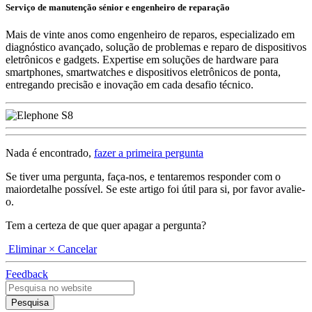
Serviço de manutenção sénior e engenheiro de reparação
Mais de vinte anos como engenheiro de reparos, especializado em
diagnóstico avançado, solução de problemas e reparo de dispositivos
eletrônicos e gadgets. Expertise em soluções de hardware para
smartphones, smartwatches e dispositivos eletrônicos de ponta,
entregando precisão e inovação em cada desafio técnico.
Nada é encontrado,
fazer a primeira pergunta
Se tiver uma pergunta, faça-nos, e tentaremos responder com o
maiordetalhe possível. Se este artigo foi útil para si, por favor avalie-
o.
Tem a certeza de que quer apagar a pergunta?
Eliminar
× Cancelar
Feedback