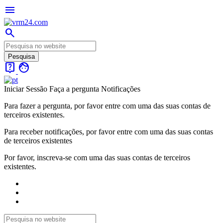
menu
search
live_help
face
Iniciar Sessão
Faça a pergunta
Notificações
Para fazer a pergunta, por favor entre com uma das suas contas de
terceiros existentes.
Para receber notificações, por favor entre com uma das suas contas
de terceiros existentes
Por favor, inscreva-se com uma das suas contas de terceiros
existentes.