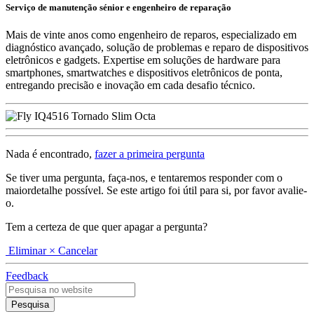
Serviço de manutenção sénior e engenheiro de reparação
Mais de vinte anos como engenheiro de reparos, especializado em
diagnóstico avançado, solução de problemas e reparo de dispositivos
eletrônicos e gadgets. Expertise em soluções de hardware para
smartphones, smartwatches e dispositivos eletrônicos de ponta,
entregando precisão e inovação em cada desafio técnico.
Nada é encontrado,
fazer a primeira pergunta
Se tiver uma pergunta, faça-nos, e tentaremos responder com o
maiordetalhe possível. Se este artigo foi útil para si, por favor avalie-
o.
Tem a certeza de que quer apagar a pergunta?
Eliminar
× Cancelar
Feedback