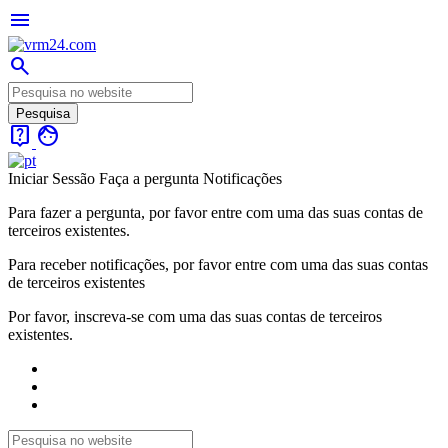
menu
search
live_help
face
Iniciar Sessão
Faça a pergunta
Notificações
Para fazer a pergunta, por favor entre com uma das suas contas de
terceiros existentes.
Para receber notificações, por favor entre com uma das suas contas
de terceiros existentes
Por favor, inscreva-se com uma das suas contas de terceiros
existentes.