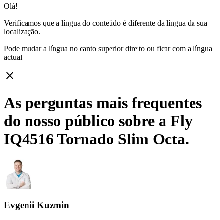
Olá!
Verificamos que a língua do conteúdo é diferente da língua da sua
localização.
Pode mudar a língua no canto superior direito ou ficar com
a língua
actual
close
As perguntas mais frequentes
do nosso público sobre a Fly
IQ4516 Tornado Slim Octa.
Evgenii Kuzmin